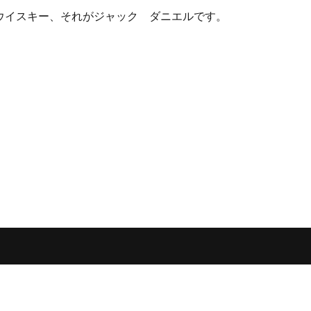
ウイスキー、それがジャック ダニエルです。