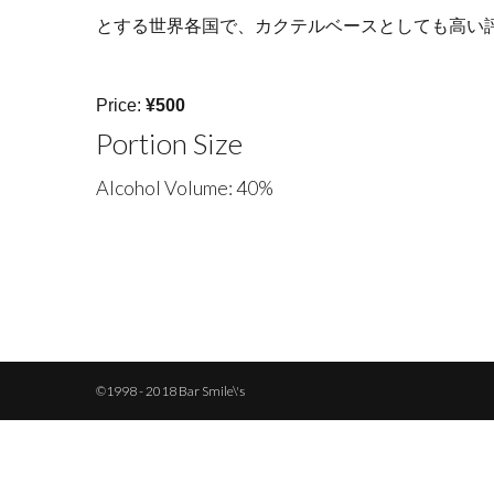
とする世界各国で、カクテルベースとしても高い
Price:
¥500
Portion Size
Alcohol Volume: 40%
©1998 - 2018 Bar Smile\'s