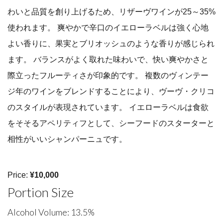
わいと品質を創り上げるため、リザーヴワインが25～35%
使われます。 爽やかで辛口のイエローラベルは強く心地
よい香りに、果実とブリオッシュのような香りが感じられ
ます。 バランスがよく取れた味わいで、快い爽やかさと
際立ったフルーティさが印象的です。 複数のヴィンテー
ジ年のワインをブレンドすることにより、ヴーヴ・クリコ
のスタイルが表現されています。 イエローラベルは食欲
をそそるアペリティフとして、シーフードのスターターと
相性がいいシャンパーニュです。
Price:
¥10,000
Portion Size
Alcohol Volume: 13.5%